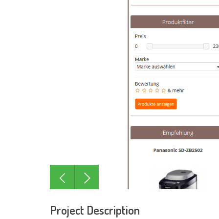
Project Description