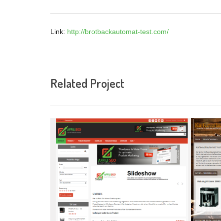
Link:
http://brotbackautomat-test.com/
Related Project