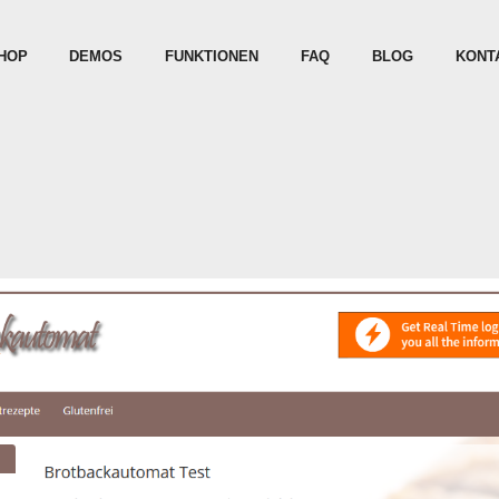
HOP
DEMOS
FUNKTIONEN
FAQ
BLOG
KONT