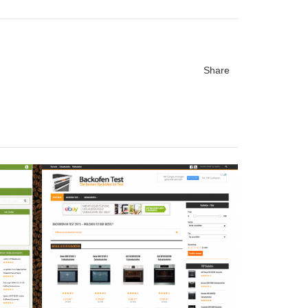
Share