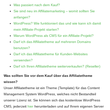
Was passiert nach dem Kauf?
Sie sind neu im Affiliatemarketing – womit sollten Sie
anfangen?
WordPress? Wie funktioniert das und wie kann ich damit
mein Affiliate-Projekt starten?
Warum WordPress als CMS für ein Affiliate-Projekt?
Darf ich das Affiliatetheme auf mehreren Domains
benutzen?
Darf ich das Affiliatetheme für Kunden-Websites
verwenden?
Darf ich Ihren Affiliatetheme weiterverkaufen? (Reseller)
Was sollten Sie vor dem Kauf über das Affiliatetheme
wissen?
Unser Affiliatetheme ist ein Theme (Template) für das Content
Management System WordPress, welches nicht Bestandteil
unserer Lizenz ist. Sie können sich das kostenlose WordPress
CMS, jederzeit
hier
herunterladen und auf Ihrem eigenen Server