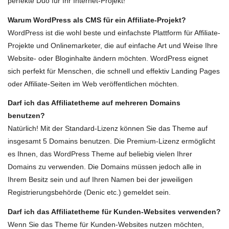
perfekte Duo für Ihr Internet-Projekt!
Warum WordPress als CMS für ein Affiliate-Projekt?
WordPress ist die wohl beste und einfachste Plattform für Affiliate-
Projekte und Onlinemarketer, die auf einfache Art und Weise Ihre
Website- oder Bloginhalte ändern möchten. WordPress eignet
sich perfekt für Menschen, die schnell und effektiv Landing Pages
oder Affiliate-Seiten im Web veröffentlichen möchten.
Darf ich das Affiliatetheme auf mehreren Domains
benutzen?
Natürlich! Mit der Standard-Lizenz können Sie das Theme auf
insgesamt 5 Domains benutzen. Die Premium-Lizenz ermöglicht
es Ihnen, das WordPress Theme auf beliebig vielen Ihrer
Domains zu verwenden. Die Domains müssen jedoch alle in
Ihrem Besitz sein und auf Ihren Namen bei der jeweiligen
Registrierungsbehörde (Denic etc.) gemeldet sein.
Darf ich das Affiliatetheme für Kunden-Websites verwenden?
Wenn Sie das Theme für Kunden-Websites nutzen möchten,