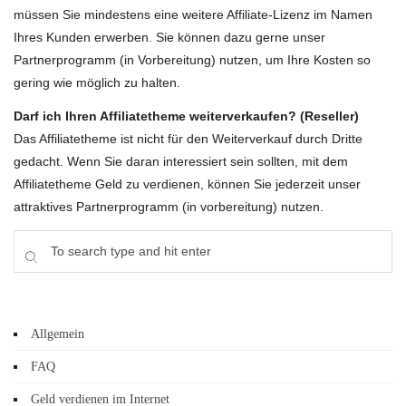
müssen Sie mindestens eine weitere Affiliate-Lizenz im Namen
Ihres Kunden erwerben. Sie können dazu gerne unser
Partnerprogramm (in Vorbereitung) nutzen, um Ihre Kosten so
gering wie möglich zu halten.
Darf ich Ihren Affiliatetheme weiterverkaufen? (Reseller)
Das Affiliatetheme ist nicht für den Weiterverkauf durch Dritte
gedacht. Wenn Sie daran interessiert sein sollten, mit dem
Affiliatetheme Geld zu verdienen, können Sie jederzeit unser
attraktives Partnerprogramm (in vorbereitung) nutzen.
Allgemein
FAQ
Geld verdienen im Internet