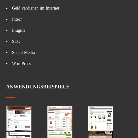
Geld verdienen im Internet
Intern
Plugins
SEO
Social Media
WordPress
ANWENDUNGSBEISPIELE