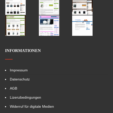
INFORMATIONEN
Impressum
Datenschutz
AGB
Lizenzbedingungen
Widerruf für digitale Medien