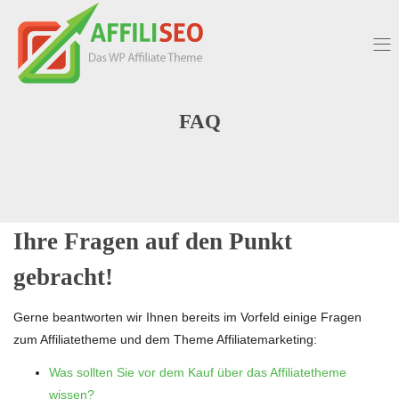
FAQ
Ihre Fragen auf den Punkt
gebracht!
Gerne beantworten wir Ihnen bereits im Vorfeld einige Fragen
zum Affiliatetheme und dem Theme Affiliatemarketing:
Was sollten Sie vor dem Kauf über das Affiliatetheme
wissen?