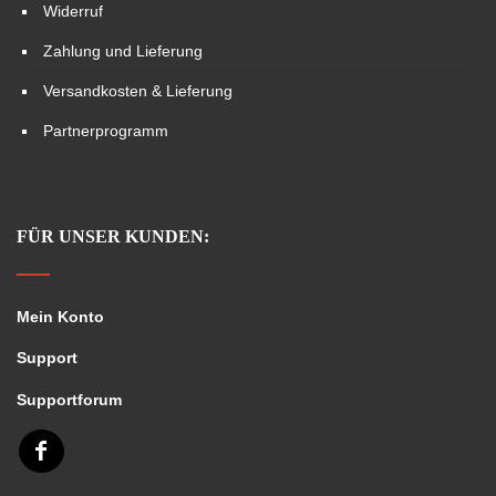
Widerruf
Zahlung und Lieferung
Versandkosten & Lieferung
Partnerprogramm
FÜR UNSER KUNDEN:
Mein Konto
Support
Supportforum