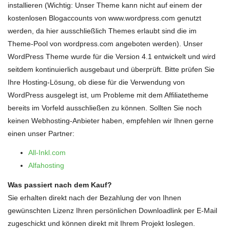
installieren (Wichtig: Unser Theme kann nicht auf einem der
kostenlosen Blogaccounts von www.wordpress.com genutzt
werden, da hier ausschließlich Themes erlaubt sind die im
Theme-Pool von wordpress.com angeboten werden). Unser
WordPress Theme wurde für die Version 4.1 entwickelt und wird
seitdem kontinuierlich ausgebaut und überprüft. Bitte prüfen Sie
Ihre Hosting-Lösung, ob diese für die Verwendung von
WordPress ausgelegt ist, um Probleme mit dem Affiliatetheme
bereits im Vorfeld ausschließen zu können. Sollten Sie noch
keinen Webhosting-Anbieter haben, empfehlen wir Ihnen gerne
einen unser Partner:
All-Inkl.com
Alfahosting
Was passiert nach dem Kauf?
Sie erhalten direkt nach der Bezahlung der von Ihnen
gewünschten Lizenz Ihren persönlichen Downloadlink per E-Mail
zugeschickt und können direkt mit Ihrem Projekt loslegen.