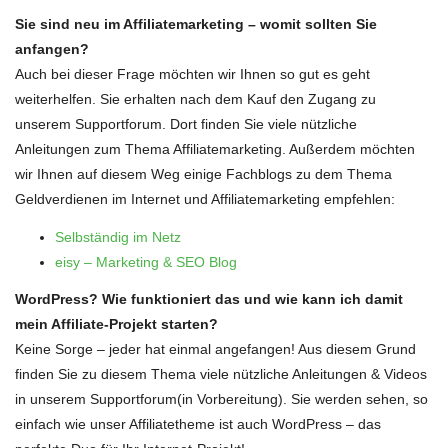
Sie sind neu im Affiliatemarketing – womit sollten Sie
anfangen?
Auch bei dieser Frage möchten wir Ihnen so gut es geht
weiterhelfen. Sie erhalten nach dem Kauf den Zugang zu
unserem Supportforum. Dort finden Sie viele nützliche
Anleitungen zum Thema Affiliatemarketing. Außerdem möchten
wir Ihnen auf diesem Weg einige Fachblogs zu dem Thema
Geldverdienen im Internet und Affiliatemarketing empfehlen:
Selbständig im Netz
eisy – Marketing & SEO Blog
WordPress? Wie funktioniert das und wie kann ich damit
mein Affiliate-Projekt starten?
Keine Sorge – jeder hat einmal angefangen! Aus diesem Grund
finden Sie zu diesem Thema viele nützliche Anleitungen & Videos
in unserem Supportforum(in Vorbereitung). Sie werden sehen, so
einfach wie unser Affiliatetheme ist auch WordPress – das