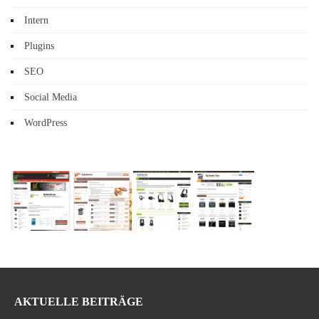
Intern
Plugins
SEO
Social Media
WordPress
AKTUELLE BEITRÄGE