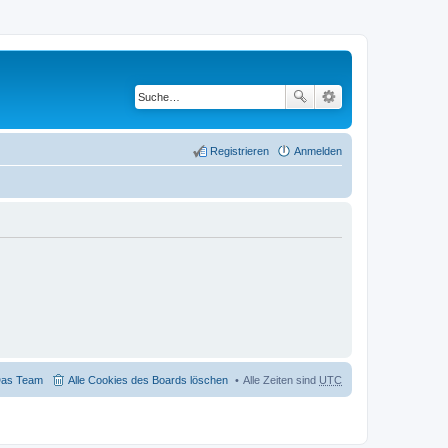
Registrieren
Anmelden
as Team
Alle Cookies des Boards löschen
Alle Zeiten sind
UTC