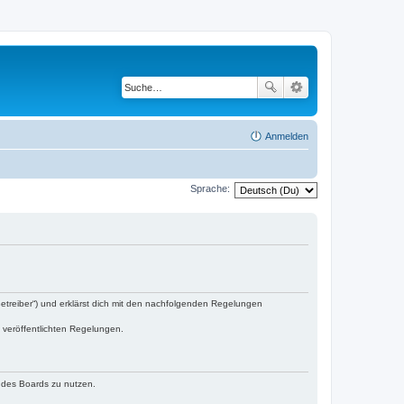
Anmelden
Sprache:
„Betreiber“) und erklärst dich mit den nachfolgenden Regelungen
e veröffentlichten Regelungen.
n des Boards zu nutzen.