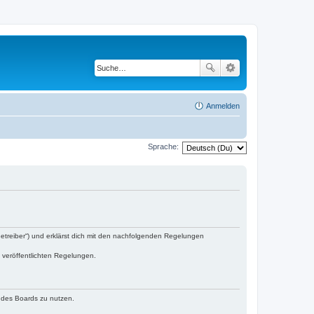
Anmelden
Sprache:
„Betreiber“) und erklärst dich mit den nachfolgenden Regelungen
e veröffentlichten Regelungen.
n des Boards zu nutzen.