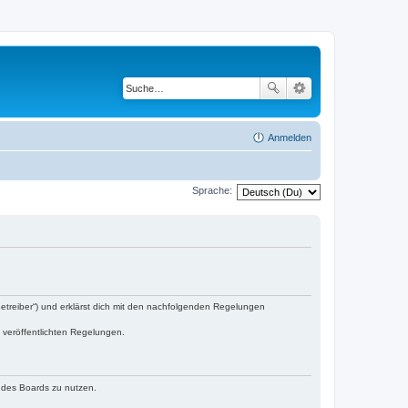
Anmelden
Sprache:
„Betreiber“) und erklärst dich mit den nachfolgenden Regelungen
e veröffentlichten Regelungen.
n des Boards zu nutzen.