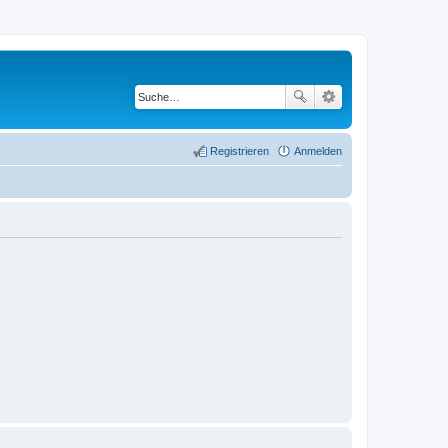
Registrieren
Anmelden