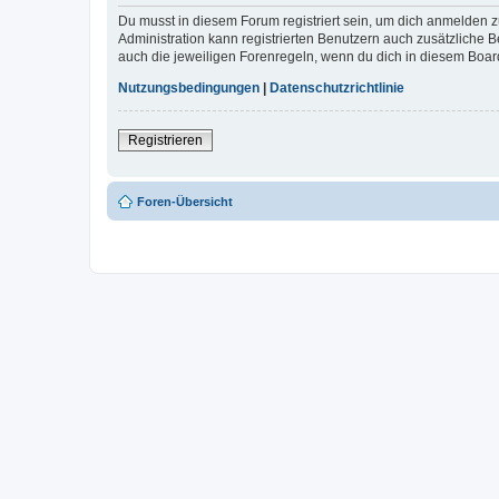
Du musst in diesem Forum registriert sein, um dich anmelden zu
Administration kann registrierten Benutzern auch zusätzliche
auch die jeweiligen Forenregeln, wenn du dich in diesem Boar
Nutzungsbedingungen
|
Datenschutzrichtlinie
Registrieren
Foren-Übersicht