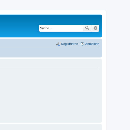
Registrieren
Anmelden