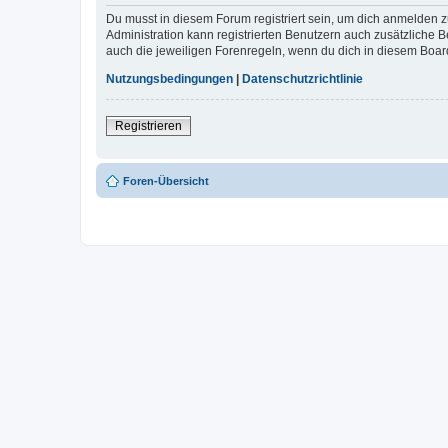
Du musst in diesem Forum registriert sein, um dich anmelden zu
Administration kann registrierten Benutzern auch zusätzliche
auch die jeweiligen Forenregeln, wenn du dich in diesem Boar
Nutzungsbedingungen
|
Datenschutzrichtlinie
Registrieren
Foren-Übersicht