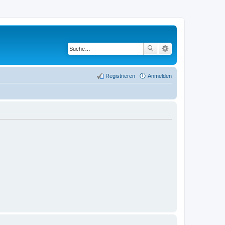
Registrieren
Anmelden