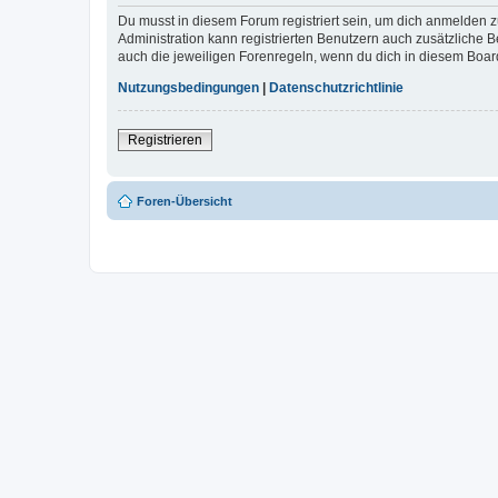
Du musst in diesem Forum registriert sein, um dich anmelden zu
Administration kann registrierten Benutzern auch zusätzliche
auch die jeweiligen Forenregeln, wenn du dich in diesem Boar
Nutzungsbedingungen
|
Datenschutzrichtlinie
Registrieren
Foren-Übersicht