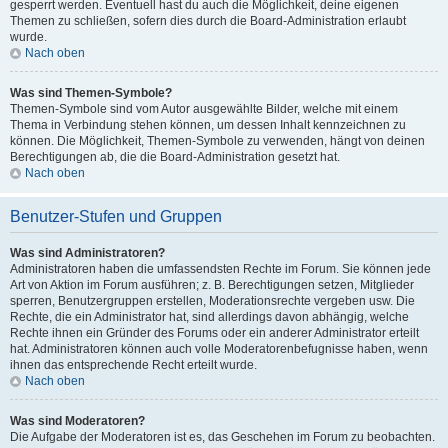
gesperrt werden. Eventuell hast du auch die Möglichkeit, deine eigenen
Themen zu schließen, sofern dies durch die Board-Administration erlaubt
wurde.
Nach oben
Was sind Themen-Symbole?
Themen-Symbole sind vom Autor ausgewählte Bilder, welche mit einem
Thema in Verbindung stehen können, um dessen Inhalt kennzeichnen zu
können. Die Möglichkeit, Themen-Symbole zu verwenden, hängt von deinen
Berechtigungen ab, die die Board-Administration gesetzt hat.
Nach oben
Benutzer-Stufen und Gruppen
Was sind Administratoren?
Administratoren haben die umfassendsten Rechte im Forum. Sie können jede
Art von Aktion im Forum ausführen; z. B. Berechtigungen setzen, Mitglieder
sperren, Benutzergruppen erstellen, Moderationsrechte vergeben usw. Die
Rechte, die ein Administrator hat, sind allerdings davon abhängig, welche
Rechte ihnen ein Gründer des Forums oder ein anderer Administrator erteilt
hat. Administratoren können auch volle Moderatorenbefugnisse haben, wenn
ihnen das entsprechende Recht erteilt wurde.
Nach oben
Was sind Moderatoren?
Die Aufgabe der Moderatoren ist es, das Geschehen im Forum zu beobachten.