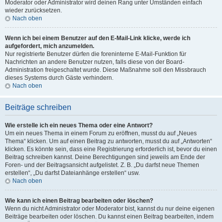
Moderator oder Administrator wird deinen Rang unter Umständen einfach
wieder zurücksetzen.
Nach oben
Wenn ich bei einem Benutzer auf den E-Mail-Link klicke, werde ich
aufgefordert, mich anzumelden.
Nur registrierte Benutzer dürfen die foreninterne E-Mail-Funktion für
Nachrichten an andere Benutzer nutzen, falls diese von der Board-
Administration freigeschaltet wurde. Diese Maßnahme soll den Missbrauch
dieses Systems durch Gäste verhindern.
Nach oben
Beiträge schreiben
Wie erstelle ich ein neues Thema oder eine Antwort?
Um ein neues Thema in einem Forum zu eröffnen, musst du auf „Neues
Thema“ klicken. Um auf einen Beitrag zu antworten, musst du auf „Antworten“
klicken. Es könnte sein, dass eine Registrierung erforderlich ist, bevor du einen
Beitrag schreiben kannst. Deine Berechtigungen sind jeweils am Ende der
Foren- und der Beitragsansicht aufgelistet. Z. B. „Du darfst neue Themen
erstellen“, „Du darfst Dateianhänge erstellen“ usw.
Nach oben
Wie kann ich einen Beitrag bearbeiten oder löschen?
Wenn du nicht Administrator oder Moderator bist, kannst du nur deine eigenen
Beiträge bearbeiten oder löschen. Du kannst einen Beitrag bearbeiten, indem