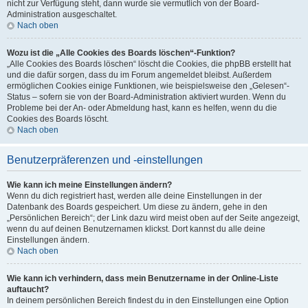
nicht zur Verfügung steht, dann wurde sie vermutlich von der Board-
Administration ausgeschaltet.
Nach oben
Wozu ist die „Alle Cookies des Boards löschen“-Funktion?
„Alle Cookies des Boards löschen“ löscht die Cookies, die phpBB erstellt hat
und die dafür sorgen, dass du im Forum angemeldet bleibst. Außerdem
ermöglichen Cookies einige Funktionen, wie beispielsweise den „Gelesen“-
Status – sofern sie von der Board-Administration aktiviert wurden. Wenn du
Probleme bei der An- oder Abmeldung hast, kann es helfen, wenn du die
Cookies des Boards löscht.
Nach oben
Benutzerpräferenzen und -einstellungen
Wie kann ich meine Einstellungen ändern?
Wenn du dich registriert hast, werden alle deine Einstellungen in der
Datenbank des Boards gespeichert. Um diese zu ändern, gehe in den
„Persönlichen Bereich“; der Link dazu wird meist oben auf der Seite angezeigt,
wenn du auf deinen Benutzernamen klickst. Dort kannst du alle deine
Einstellungen ändern.
Nach oben
Wie kann ich verhindern, dass mein Benutzername in der Online-Liste
auftaucht?
In deinem persönlichen Bereich findest du in den Einstellungen eine Option