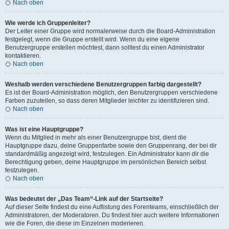
Nach oben
Wie werde ich Gruppenleiter?
Der Leiter einer Gruppe wird normalerweise durch die Board-Administration
festgelegt, wenn die Gruppe erstellt wird. Wenn du eine eigene
Benutzergruppe erstellen möchtest, dann solltest du einen Administrator
kontaktieren.
Nach oben
Weshalb werden verschiedene Benutzergruppen farbig dargestellt?
Es ist der Board-Administration möglich, den Benutzergruppen verschiedene
Farben zuzuteilen, so dass deren Mitglieder leichter zu identifizieren sind.
Nach oben
Was ist eine Hauptgruppe?
Wenn du Mitglied in mehr als einer Benutzergruppe bist, dient die
Hauptgruppe dazu, deine Gruppenfarbe sowie den Gruppenrang, der bei dir
standardmäßig angezeigt wird, festzulegen. Ein Administrator kann dir die
Berechtigung geben, deine Hauptgruppe im persönlichen Bereich selbst
festzulegen.
Nach oben
Was bedeutet der „Das Team“-Link auf der Startseite?
Auf dieser Seite findest du eine Auflistung des Forenteams, einschließlich der
Administratoren, der Moderatoren. Du findest hier auch weitere Informationen
wie die Foren, die diese im Einzelnen moderieren.