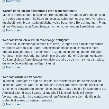
Nach oben
Warum kann ich auf bestimmte Foren nicht zugreifen?
Manche Foren können bestimmten Benutzern oder Gruppen vorbehalten sein.
Um diese einzusehen, Beiträge zu lesen, zu schreiben oder andere Vorgänge
durchzuführen, brauchst du möglicherweise besondere Berechtigungen. Frage
einen Moderator oder Administrator nach entsprechenden Berechtigungen.
Nach oben
Weshalb kann ich keine Dateianhänge anfügen?
Rechte für Dateianhänge können für Foren, Gruppen und einzelne Benutzer
vergeben werden. Die Board-Administration hat es möglicherweise nicht
erlaubt, Dateianhänge in dem Forum anzufügen, in dem du deinen Beitrag
verfassen möchtest, oder nur bestimmte Gruppen dürfen Dateien hochladen.
Du kannst einen Administrator kontaktieren, falls du dir nicht sicher bist, wieso
du keine Dateianhänge anfügen kannst.
Nach oben
Weshalb wurde ich verwarnt?
In jedem Board gibt es eigene Regeln, die meistens von der Administration
festgelegt werden. Wenn du gegen eine dieser Regeln verstoßen hast, kann
sie dir eine Verwarnung erteilen. Bitte beachte, dass dies die Entscheidung der
Administration dieses Boards ist und phpBB Limited nichts mit dieser
Verwarnung zu tun hat. Kontaktiere einen Administrator, sofern du die nicht
sicher bist, wieso du verwarnt wurdest.
Nach oben