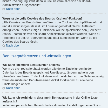
nicht zur Verfügung steht, dann wurde sie vermutlich von der Board-
Administration ausgeschaltet.
Nach oben
Wozu ist die „Alle Cookies des Boards löschen“-Funktion?
„Alle Cookies des Boards löschen“ löscht die Cookies, die phpBB erstellt hat
und die dafür sorgen, dass du im Forum angemeldet bleibst. Außerdem
ermöglichen Cookies einige Funktionen, wie beispielsweise den „Gelesen“-
Status – sofern sie von der Board-Administration aktiviert wurden. Wenn du
Probleme bei der An- oder Abmeldung hast, kann es helfen, wenn du die
Cookies des Boards löscht.
Nach oben
Benutzerpräferenzen und -einstellungen
Wie kann ich meine Einstellungen ändern?
Wenn du dich registriert hast, werden alle deine Einstellungen in der
Datenbank des Boards gespeichert. Um diese zu ändern, gehe in den
„Persönlichen Bereich“; der Link dazu wird meist oben auf der Seite angezeigt,
wenn du auf deinen Benutzernamen klickst. Dort kannst du alle deine
Einstellungen ändern.
Nach oben
Wie kann ich verhindern, dass mein Benutzername in der Online-Liste
auftaucht?
In deinem persönlichen Bereich findest du in den Einstellungen eine Option