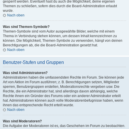
gesperrt werden. Eventuell hast du auch die Möglichkeit, deine eigenen
Themen zu schließen, sofern dies durch die Board-Administration erlaubt
wurde.
Nach oben
Was sind Themen-Symbole?
Themen-Symbole sind vom Autor ausgewählte Bilder, welche mit einem
Thema in Verbindung stehen können, um dessen Inhalt kennzeichnen zu
können. Die Möglichkeit, Themen-Symbole zu verwenden, hängt von deinen
Berechtigungen ab, die die Board-Administration gesetzt hat.
Nach oben
Benutzer-Stufen und Gruppen
Was sind Administratoren?
Administratoren haben die umfassendsten Rechte im Forum. Sie können jede
Art von Aktion im Forum ausführen; z. B. Berechtigungen setzen, Mitglieder
sperren, Benutzergruppen erstellen, Moderationsrechte vergeben usw. Die
Rechte, die ein Administrator hat, sind allerdings davon abhängig, welche
Rechte ihnen ein Gründer des Forums oder ein anderer Administrator erteilt
hat. Administratoren können auch volle Moderatorenbefugnisse haben, wenn
ihnen das entsprechende Recht erteilt wurde.
Nach oben
Was sind Moderatoren?
Die Aufgabe der Moderatoren ist es, das Geschehen im Forum zu beobachten.