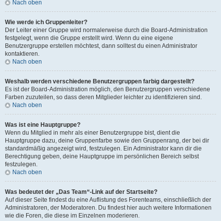
Nach oben
Wie werde ich Gruppenleiter?
Der Leiter einer Gruppe wird normalerweise durch die Board-Administration
festgelegt, wenn die Gruppe erstellt wird. Wenn du eine eigene
Benutzergruppe erstellen möchtest, dann solltest du einen Administrator
kontaktieren.
Nach oben
Weshalb werden verschiedene Benutzergruppen farbig dargestellt?
Es ist der Board-Administration möglich, den Benutzergruppen verschiedene
Farben zuzuteilen, so dass deren Mitglieder leichter zu identifizieren sind.
Nach oben
Was ist eine Hauptgruppe?
Wenn du Mitglied in mehr als einer Benutzergruppe bist, dient die
Hauptgruppe dazu, deine Gruppenfarbe sowie den Gruppenrang, der bei dir
standardmäßig angezeigt wird, festzulegen. Ein Administrator kann dir die
Berechtigung geben, deine Hauptgruppe im persönlichen Bereich selbst
festzulegen.
Nach oben
Was bedeutet der „Das Team“-Link auf der Startseite?
Auf dieser Seite findest du eine Auflistung des Forenteams, einschließlich der
Administratoren, der Moderatoren. Du findest hier auch weitere Informationen
wie die Foren, die diese im Einzelnen moderieren.