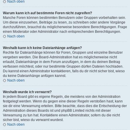
Nach oben
Warum kann ich auf bestimmte Foren nicht zugreifen?
Manche Foren können bestimmten Benutzern oder Gruppen vorbehalten sein.
Um diese einzusehen, Beiträge zu lesen, zu schreiben oder andere Vorgänge
durchzuführen, brauchst du möglicherweise besondere Berechtigungen. Frage
einen Moderator oder Administrator nach entsprechenden Berechtigungen.
Nach oben
Weshalb kann ich keine Dateianhänge anfügen?
Rechte für Dateianhänge können für Foren, Gruppen und einzelne Benutzer
vergeben werden. Die Board-Administration hat es möglicherweise nicht
erlaubt, Dateianhänge in dem Forum anzufügen, in dem du deinen Beitrag
verfassen möchtest, oder nur bestimmte Gruppen dürfen Dateien hochladen.
Du kannst einen Administrator kontaktieren, falls du dir nicht sicher bist, wieso
du keine Dateianhänge anfügen kannst.
Nach oben
Weshalb wurde ich verwarnt?
In jedem Board gibt es eigene Regeln, die meistens von der Administration
festgelegt werden. Wenn du gegen eine dieser Regeln verstoßen hast, kann
sie dir eine Verwarnung erteilen. Bitte beachte, dass dies die Entscheidung der
Administration dieses Boards ist und phpBB Limited nichts mit dieser
Verwarnung zu tun hat. Kontaktiere einen Administrator, sofern du die nicht
sicher bist, wieso du verwarnt wurdest.
Nach oben