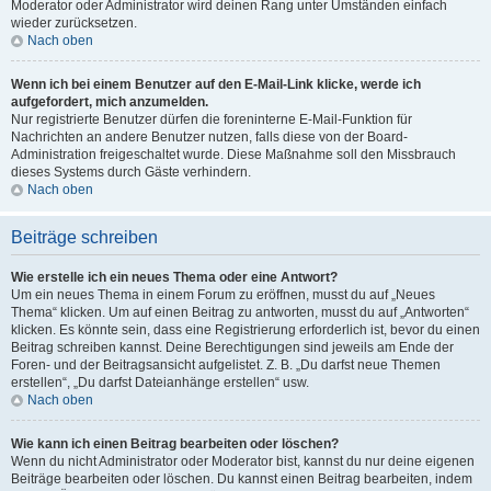
Moderator oder Administrator wird deinen Rang unter Umständen einfach
wieder zurücksetzen.
Nach oben
Wenn ich bei einem Benutzer auf den E-Mail-Link klicke, werde ich
aufgefordert, mich anzumelden.
Nur registrierte Benutzer dürfen die foreninterne E-Mail-Funktion für
Nachrichten an andere Benutzer nutzen, falls diese von der Board-
Administration freigeschaltet wurde. Diese Maßnahme soll den Missbrauch
dieses Systems durch Gäste verhindern.
Nach oben
Beiträge schreiben
Wie erstelle ich ein neues Thema oder eine Antwort?
Um ein neues Thema in einem Forum zu eröffnen, musst du auf „Neues
Thema“ klicken. Um auf einen Beitrag zu antworten, musst du auf „Antworten“
klicken. Es könnte sein, dass eine Registrierung erforderlich ist, bevor du einen
Beitrag schreiben kannst. Deine Berechtigungen sind jeweils am Ende der
Foren- und der Beitragsansicht aufgelistet. Z. B. „Du darfst neue Themen
erstellen“, „Du darfst Dateianhänge erstellen“ usw.
Nach oben
Wie kann ich einen Beitrag bearbeiten oder löschen?
Wenn du nicht Administrator oder Moderator bist, kannst du nur deine eigenen
Beiträge bearbeiten oder löschen. Du kannst einen Beitrag bearbeiten, indem