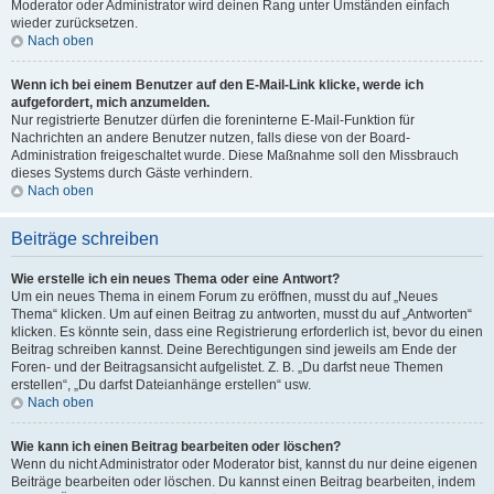
Moderator oder Administrator wird deinen Rang unter Umständen einfach
wieder zurücksetzen.
Nach oben
Wenn ich bei einem Benutzer auf den E-Mail-Link klicke, werde ich
aufgefordert, mich anzumelden.
Nur registrierte Benutzer dürfen die foreninterne E-Mail-Funktion für
Nachrichten an andere Benutzer nutzen, falls diese von der Board-
Administration freigeschaltet wurde. Diese Maßnahme soll den Missbrauch
dieses Systems durch Gäste verhindern.
Nach oben
Beiträge schreiben
Wie erstelle ich ein neues Thema oder eine Antwort?
Um ein neues Thema in einem Forum zu eröffnen, musst du auf „Neues
Thema“ klicken. Um auf einen Beitrag zu antworten, musst du auf „Antworten“
klicken. Es könnte sein, dass eine Registrierung erforderlich ist, bevor du einen
Beitrag schreiben kannst. Deine Berechtigungen sind jeweils am Ende der
Foren- und der Beitragsansicht aufgelistet. Z. B. „Du darfst neue Themen
erstellen“, „Du darfst Dateianhänge erstellen“ usw.
Nach oben
Wie kann ich einen Beitrag bearbeiten oder löschen?
Wenn du nicht Administrator oder Moderator bist, kannst du nur deine eigenen
Beiträge bearbeiten oder löschen. Du kannst einen Beitrag bearbeiten, indem