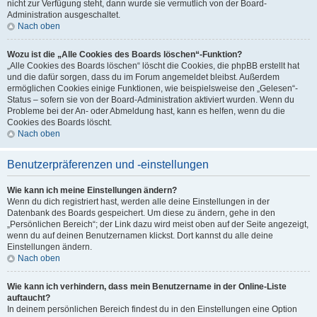
nicht zur Verfügung steht, dann wurde sie vermutlich von der Board-
Administration ausgeschaltet.
Nach oben
Wozu ist die „Alle Cookies des Boards löschen“-Funktion?
„Alle Cookies des Boards löschen“ löscht die Cookies, die phpBB erstellt hat
und die dafür sorgen, dass du im Forum angemeldet bleibst. Außerdem
ermöglichen Cookies einige Funktionen, wie beispielsweise den „Gelesen“-
Status – sofern sie von der Board-Administration aktiviert wurden. Wenn du
Probleme bei der An- oder Abmeldung hast, kann es helfen, wenn du die
Cookies des Boards löscht.
Nach oben
Benutzerpräferenzen und -einstellungen
Wie kann ich meine Einstellungen ändern?
Wenn du dich registriert hast, werden alle deine Einstellungen in der
Datenbank des Boards gespeichert. Um diese zu ändern, gehe in den
„Persönlichen Bereich“; der Link dazu wird meist oben auf der Seite angezeigt,
wenn du auf deinen Benutzernamen klickst. Dort kannst du alle deine
Einstellungen ändern.
Nach oben
Wie kann ich verhindern, dass mein Benutzername in der Online-Liste
auftaucht?
In deinem persönlichen Bereich findest du in den Einstellungen eine Option