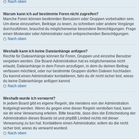
Nach oben
Warum kann ich auf bestimmte Foren nicht zugreifen?
Manche Foren können bestimmten Benutzern oder Gruppen vorbehalten sein.
Um diese einzusehen, Beiträge zu lesen, zu schreiben oder andere Vorgänge
durchzuführen, brauchst du möglicherweise besondere Berechtigungen. Frage
einen Moderator oder Administrator nach entsprechenden Berechtigungen.
Nach oben
Weshalb kann ich keine Dateianhänge anfügen?
Rechte für Dateianhänge können für Foren, Gruppen und einzelne Benutzer
vergeben werden. Die Board-Administration hat es möglicherweise nicht
erlaubt, Dateianhänge in dem Forum anzufügen, in dem du deinen Beitrag
verfassen möchtest, oder nur bestimmte Gruppen dürfen Dateien hochladen.
Du kannst einen Administrator kontaktieren, falls du dir nicht sicher bist, wieso
du keine Dateianhänge anfügen kannst.
Nach oben
Weshalb wurde ich verwarnt?
In jedem Board gibt es eigene Regeln, die meistens von der Administration
festgelegt werden. Wenn du gegen eine dieser Regeln verstoßen hast, kann
sie dir eine Verwarnung erteilen. Bitte beachte, dass dies die Entscheidung der
Administration dieses Boards ist und phpBB Limited nichts mit dieser
Verwarnung zu tun hat. Kontaktiere einen Administrator, sofern du die nicht
sicher bist, wieso du verwarnt wurdest.
Nach oben