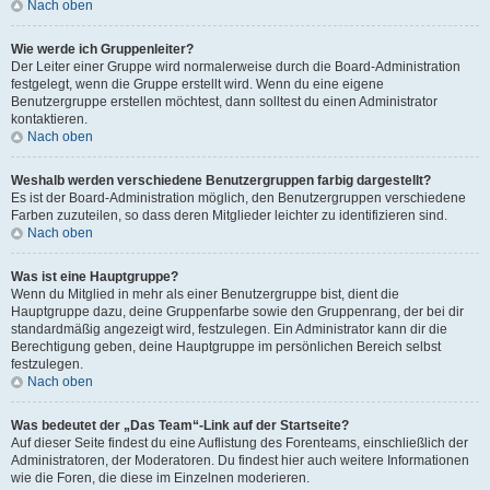
Nach oben
Wie werde ich Gruppenleiter?
Der Leiter einer Gruppe wird normalerweise durch die Board-Administration
festgelegt, wenn die Gruppe erstellt wird. Wenn du eine eigene
Benutzergruppe erstellen möchtest, dann solltest du einen Administrator
kontaktieren.
Nach oben
Weshalb werden verschiedene Benutzergruppen farbig dargestellt?
Es ist der Board-Administration möglich, den Benutzergruppen verschiedene
Farben zuzuteilen, so dass deren Mitglieder leichter zu identifizieren sind.
Nach oben
Was ist eine Hauptgruppe?
Wenn du Mitglied in mehr als einer Benutzergruppe bist, dient die
Hauptgruppe dazu, deine Gruppenfarbe sowie den Gruppenrang, der bei dir
standardmäßig angezeigt wird, festzulegen. Ein Administrator kann dir die
Berechtigung geben, deine Hauptgruppe im persönlichen Bereich selbst
festzulegen.
Nach oben
Was bedeutet der „Das Team“-Link auf der Startseite?
Auf dieser Seite findest du eine Auflistung des Forenteams, einschließlich der
Administratoren, der Moderatoren. Du findest hier auch weitere Informationen
wie die Foren, die diese im Einzelnen moderieren.