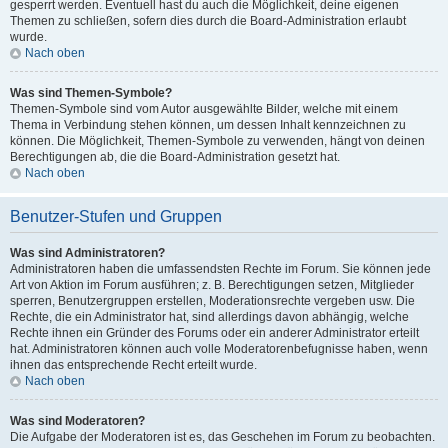
gesperrt werden. Eventuell hast du auch die Möglichkeit, deine eigenen
Themen zu schließen, sofern dies durch die Board-Administration erlaubt
wurde.
Nach oben
Was sind Themen-Symbole?
Themen-Symbole sind vom Autor ausgewählte Bilder, welche mit einem
Thema in Verbindung stehen können, um dessen Inhalt kennzeichnen zu
können. Die Möglichkeit, Themen-Symbole zu verwenden, hängt von deinen
Berechtigungen ab, die die Board-Administration gesetzt hat.
Nach oben
Benutzer-Stufen und Gruppen
Was sind Administratoren?
Administratoren haben die umfassendsten Rechte im Forum. Sie können jede
Art von Aktion im Forum ausführen; z. B. Berechtigungen setzen, Mitglieder
sperren, Benutzergruppen erstellen, Moderationsrechte vergeben usw. Die
Rechte, die ein Administrator hat, sind allerdings davon abhängig, welche
Rechte ihnen ein Gründer des Forums oder ein anderer Administrator erteilt
hat. Administratoren können auch volle Moderatorenbefugnisse haben, wenn
ihnen das entsprechende Recht erteilt wurde.
Nach oben
Was sind Moderatoren?
Die Aufgabe der Moderatoren ist es, das Geschehen im Forum zu beobachten.