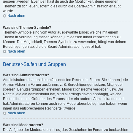
gesperrt werden. Eventuell hast du auch die Möglichkeit, deine eigenen
Themen zu schließen, sofern dies durch die Board-Administration erlaubt
wurde.
Nach oben
Was sind Themen-Symbole?
Themen-Symbole sind vom Autor ausgewählte Bilder, welche mit einem
Thema in Verbindung stehen können, um dessen Inhalt kennzeichnen zu
können. Die Möglichkeit, Themen-Symbole zu verwenden, hängt von deinen
Berechtigungen ab, die die Board-Administration gesetzt hat.
Nach oben
Benutzer-Stufen und Gruppen
Was sind Administratoren?
Administratoren haben die umfassendsten Rechte im Forum. Sie können jede
Art von Aktion im Forum ausführen; z. B. Berechtigungen setzen, Mitglieder
sperren, Benutzergruppen erstellen, Moderationsrechte vergeben usw. Die
Rechte, die ein Administrator hat, sind allerdings davon abhängig, welche
Rechte ihnen ein Gründer des Forums oder ein anderer Administrator erteilt
hat. Administratoren können auch volle Moderatorenbefugnisse haben, wenn
ihnen das entsprechende Recht erteilt wurde.
Nach oben
Was sind Moderatoren?
Die Aufgabe der Moderatoren ist es, das Geschehen im Forum zu beobachten.