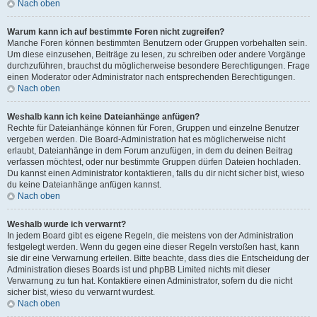
Nach oben
Warum kann ich auf bestimmte Foren nicht zugreifen?
Manche Foren können bestimmten Benutzern oder Gruppen vorbehalten sein.
Um diese einzusehen, Beiträge zu lesen, zu schreiben oder andere Vorgänge
durchzuführen, brauchst du möglicherweise besondere Berechtigungen. Frage
einen Moderator oder Administrator nach entsprechenden Berechtigungen.
Nach oben
Weshalb kann ich keine Dateianhänge anfügen?
Rechte für Dateianhänge können für Foren, Gruppen und einzelne Benutzer
vergeben werden. Die Board-Administration hat es möglicherweise nicht
erlaubt, Dateianhänge in dem Forum anzufügen, in dem du deinen Beitrag
verfassen möchtest, oder nur bestimmte Gruppen dürfen Dateien hochladen.
Du kannst einen Administrator kontaktieren, falls du dir nicht sicher bist, wieso
du keine Dateianhänge anfügen kannst.
Nach oben
Weshalb wurde ich verwarnt?
In jedem Board gibt es eigene Regeln, die meistens von der Administration
festgelegt werden. Wenn du gegen eine dieser Regeln verstoßen hast, kann
sie dir eine Verwarnung erteilen. Bitte beachte, dass dies die Entscheidung der
Administration dieses Boards ist und phpBB Limited nichts mit dieser
Verwarnung zu tun hat. Kontaktiere einen Administrator, sofern du die nicht
sicher bist, wieso du verwarnt wurdest.
Nach oben