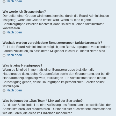
Nach oben
Wie werde ich Gruppenleiter?
Der Leiter einer Gruppe wird normalerweise durch die Board-Administration
festgelegt, wenn die Gruppe erstellt wird. Wenn du eine eigene
Benutzergruppe erstellen möchtest, dann solltest du einen Administrator
kontaktieren.
Nach oben
Weshalb werden verschiedene Benutzergruppen farbig dargestellt?
Es ist der Board-Administration möglich, den Benutzergruppen verschiedene
Farben zuzuteilen, so dass deren Mitglieder leichter zu identifizieren sind.
Nach oben
Was ist eine Hauptgruppe?
Wenn du Mitglied in mehr als einer Benutzergruppe bist, dient die
Hauptgruppe dazu, deine Gruppenfarbe sowie den Gruppenrang, der bei dir
standardmäßig angezeigt wird, festzulegen. Ein Administrator kann dir die
Berechtigung geben, deine Hauptgruppe im persönlichen Bereich selbst
festzulegen.
Nach oben
Was bedeutet der „Das Team“-Link auf der Startseite?
Auf dieser Seite findest du eine Auflistung des Forenteams, einschließlich der
Administratoren, der Moderatoren. Du findest hier auch weitere Informationen
wie die Foren, die diese im Einzelnen moderieren.