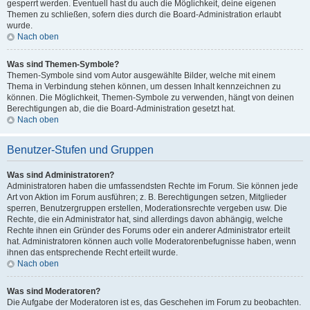
gesperrt werden. Eventuell hast du auch die Möglichkeit, deine eigenen
Themen zu schließen, sofern dies durch die Board-Administration erlaubt
wurde.
Nach oben
Was sind Themen-Symbole?
Themen-Symbole sind vom Autor ausgewählte Bilder, welche mit einem
Thema in Verbindung stehen können, um dessen Inhalt kennzeichnen zu
können. Die Möglichkeit, Themen-Symbole zu verwenden, hängt von deinen
Berechtigungen ab, die die Board-Administration gesetzt hat.
Nach oben
Benutzer-Stufen und Gruppen
Was sind Administratoren?
Administratoren haben die umfassendsten Rechte im Forum. Sie können jede
Art von Aktion im Forum ausführen; z. B. Berechtigungen setzen, Mitglieder
sperren, Benutzergruppen erstellen, Moderationsrechte vergeben usw. Die
Rechte, die ein Administrator hat, sind allerdings davon abhängig, welche
Rechte ihnen ein Gründer des Forums oder ein anderer Administrator erteilt
hat. Administratoren können auch volle Moderatorenbefugnisse haben, wenn
ihnen das entsprechende Recht erteilt wurde.
Nach oben
Was sind Moderatoren?
Die Aufgabe der Moderatoren ist es, das Geschehen im Forum zu beobachten.