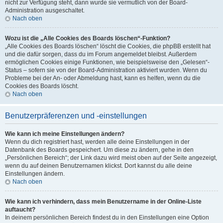
nicht zur Verfügung steht, dann wurde sie vermutlich von der Board-
Administration ausgeschaltet.
Nach oben
Wozu ist die „Alle Cookies des Boards löschen“-Funktion?
„Alle Cookies des Boards löschen“ löscht die Cookies, die phpBB erstellt hat
und die dafür sorgen, dass du im Forum angemeldet bleibst. Außerdem
ermöglichen Cookies einige Funktionen, wie beispielsweise den „Gelesen“-
Status – sofern sie von der Board-Administration aktiviert wurden. Wenn du
Probleme bei der An- oder Abmeldung hast, kann es helfen, wenn du die
Cookies des Boards löscht.
Nach oben
Benutzerpräferenzen und -einstellungen
Wie kann ich meine Einstellungen ändern?
Wenn du dich registriert hast, werden alle deine Einstellungen in der
Datenbank des Boards gespeichert. Um diese zu ändern, gehe in den
„Persönlichen Bereich“; der Link dazu wird meist oben auf der Seite angezeigt,
wenn du auf deinen Benutzernamen klickst. Dort kannst du alle deine
Einstellungen ändern.
Nach oben
Wie kann ich verhindern, dass mein Benutzername in der Online-Liste
auftaucht?
In deinem persönlichen Bereich findest du in den Einstellungen eine Option