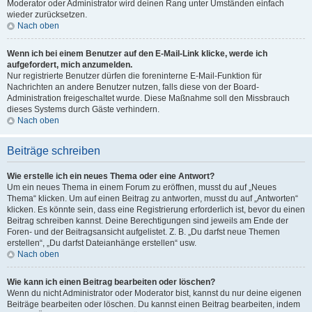
Moderator oder Administrator wird deinen Rang unter Umständen einfach
wieder zurücksetzen.
Nach oben
Wenn ich bei einem Benutzer auf den E-Mail-Link klicke, werde ich
aufgefordert, mich anzumelden.
Nur registrierte Benutzer dürfen die foreninterne E-Mail-Funktion für
Nachrichten an andere Benutzer nutzen, falls diese von der Board-
Administration freigeschaltet wurde. Diese Maßnahme soll den Missbrauch
dieses Systems durch Gäste verhindern.
Nach oben
Beiträge schreiben
Wie erstelle ich ein neues Thema oder eine Antwort?
Um ein neues Thema in einem Forum zu eröffnen, musst du auf „Neues
Thema“ klicken. Um auf einen Beitrag zu antworten, musst du auf „Antworten“
klicken. Es könnte sein, dass eine Registrierung erforderlich ist, bevor du einen
Beitrag schreiben kannst. Deine Berechtigungen sind jeweils am Ende der
Foren- und der Beitragsansicht aufgelistet. Z. B. „Du darfst neue Themen
erstellen“, „Du darfst Dateianhänge erstellen“ usw.
Nach oben
Wie kann ich einen Beitrag bearbeiten oder löschen?
Wenn du nicht Administrator oder Moderator bist, kannst du nur deine eigenen
Beiträge bearbeiten oder löschen. Du kannst einen Beitrag bearbeiten, indem