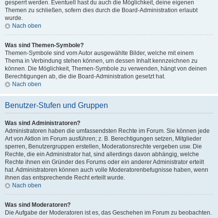
gesperrt werden. Eventuell hast du auch die Möglichkeit, deine eigenen
Themen zu schließen, sofern dies durch die Board-Administration erlaubt
wurde.
Nach oben
Was sind Themen-Symbole?
Themen-Symbole sind vom Autor ausgewählte Bilder, welche mit einem
Thema in Verbindung stehen können, um dessen Inhalt kennzeichnen zu
können. Die Möglichkeit, Themen-Symbole zu verwenden, hängt von deinen
Berechtigungen ab, die die Board-Administration gesetzt hat.
Nach oben
Benutzer-Stufen und Gruppen
Was sind Administratoren?
Administratoren haben die umfassendsten Rechte im Forum. Sie können jede
Art von Aktion im Forum ausführen; z. B. Berechtigungen setzen, Mitglieder
sperren, Benutzergruppen erstellen, Moderationsrechte vergeben usw. Die
Rechte, die ein Administrator hat, sind allerdings davon abhängig, welche
Rechte ihnen ein Gründer des Forums oder ein anderer Administrator erteilt
hat. Administratoren können auch volle Moderatorenbefugnisse haben, wenn
ihnen das entsprechende Recht erteilt wurde.
Nach oben
Was sind Moderatoren?
Die Aufgabe der Moderatoren ist es, das Geschehen im Forum zu beobachten.