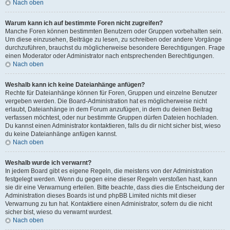
Nach oben
Warum kann ich auf bestimmte Foren nicht zugreifen?
Manche Foren können bestimmten Benutzern oder Gruppen vorbehalten sein.
Um diese einzusehen, Beiträge zu lesen, zu schreiben oder andere Vorgänge
durchzuführen, brauchst du möglicherweise besondere Berechtigungen. Frage
einen Moderator oder Administrator nach entsprechenden Berechtigungen.
Nach oben
Weshalb kann ich keine Dateianhänge anfügen?
Rechte für Dateianhänge können für Foren, Gruppen und einzelne Benutzer
vergeben werden. Die Board-Administration hat es möglicherweise nicht
erlaubt, Dateianhänge in dem Forum anzufügen, in dem du deinen Beitrag
verfassen möchtest, oder nur bestimmte Gruppen dürfen Dateien hochladen.
Du kannst einen Administrator kontaktieren, falls du dir nicht sicher bist, wieso
du keine Dateianhänge anfügen kannst.
Nach oben
Weshalb wurde ich verwarnt?
In jedem Board gibt es eigene Regeln, die meistens von der Administration
festgelegt werden. Wenn du gegen eine dieser Regeln verstoßen hast, kann
sie dir eine Verwarnung erteilen. Bitte beachte, dass dies die Entscheidung der
Administration dieses Boards ist und phpBB Limited nichts mit dieser
Verwarnung zu tun hat. Kontaktiere einen Administrator, sofern du die nicht
sicher bist, wieso du verwarnt wurdest.
Nach oben