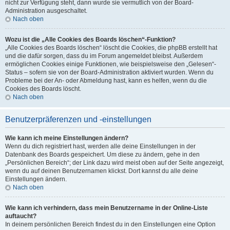
nicht zur Verfügung steht, dann wurde sie vermutlich von der Board-
Administration ausgeschaltet.
Nach oben
Wozu ist die „Alle Cookies des Boards löschen“-Funktion?
„Alle Cookies des Boards löschen“ löscht die Cookies, die phpBB erstellt hat
und die dafür sorgen, dass du im Forum angemeldet bleibst. Außerdem
ermöglichen Cookies einige Funktionen, wie beispielsweise den „Gelesen“-
Status – sofern sie von der Board-Administration aktiviert wurden. Wenn du
Probleme bei der An- oder Abmeldung hast, kann es helfen, wenn du die
Cookies des Boards löscht.
Nach oben
Benutzerpräferenzen und -einstellungen
Wie kann ich meine Einstellungen ändern?
Wenn du dich registriert hast, werden alle deine Einstellungen in der
Datenbank des Boards gespeichert. Um diese zu ändern, gehe in den
„Persönlichen Bereich“; der Link dazu wird meist oben auf der Seite angezeigt,
wenn du auf deinen Benutzernamen klickst. Dort kannst du alle deine
Einstellungen ändern.
Nach oben
Wie kann ich verhindern, dass mein Benutzername in der Online-Liste
auftaucht?
In deinem persönlichen Bereich findest du in den Einstellungen eine Option