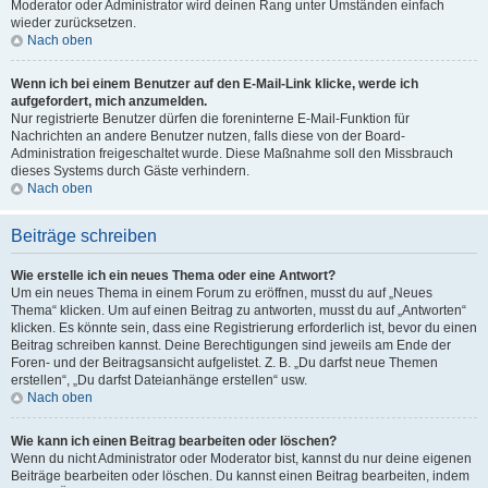
Moderator oder Administrator wird deinen Rang unter Umständen einfach
wieder zurücksetzen.
Nach oben
Wenn ich bei einem Benutzer auf den E-Mail-Link klicke, werde ich
aufgefordert, mich anzumelden.
Nur registrierte Benutzer dürfen die foreninterne E-Mail-Funktion für
Nachrichten an andere Benutzer nutzen, falls diese von der Board-
Administration freigeschaltet wurde. Diese Maßnahme soll den Missbrauch
dieses Systems durch Gäste verhindern.
Nach oben
Beiträge schreiben
Wie erstelle ich ein neues Thema oder eine Antwort?
Um ein neues Thema in einem Forum zu eröffnen, musst du auf „Neues
Thema“ klicken. Um auf einen Beitrag zu antworten, musst du auf „Antworten“
klicken. Es könnte sein, dass eine Registrierung erforderlich ist, bevor du einen
Beitrag schreiben kannst. Deine Berechtigungen sind jeweils am Ende der
Foren- und der Beitragsansicht aufgelistet. Z. B. „Du darfst neue Themen
erstellen“, „Du darfst Dateianhänge erstellen“ usw.
Nach oben
Wie kann ich einen Beitrag bearbeiten oder löschen?
Wenn du nicht Administrator oder Moderator bist, kannst du nur deine eigenen
Beiträge bearbeiten oder löschen. Du kannst einen Beitrag bearbeiten, indem