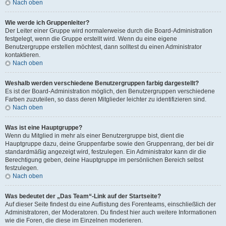
Nach oben
Wie werde ich Gruppenleiter?
Der Leiter einer Gruppe wird normalerweise durch die Board-Administration
festgelegt, wenn die Gruppe erstellt wird. Wenn du eine eigene
Benutzergruppe erstellen möchtest, dann solltest du einen Administrator
kontaktieren.
Nach oben
Weshalb werden verschiedene Benutzergruppen farbig dargestellt?
Es ist der Board-Administration möglich, den Benutzergruppen verschiedene
Farben zuzuteilen, so dass deren Mitglieder leichter zu identifizieren sind.
Nach oben
Was ist eine Hauptgruppe?
Wenn du Mitglied in mehr als einer Benutzergruppe bist, dient die
Hauptgruppe dazu, deine Gruppenfarbe sowie den Gruppenrang, der bei dir
standardmäßig angezeigt wird, festzulegen. Ein Administrator kann dir die
Berechtigung geben, deine Hauptgruppe im persönlichen Bereich selbst
festzulegen.
Nach oben
Was bedeutet der „Das Team“-Link auf der Startseite?
Auf dieser Seite findest du eine Auflistung des Forenteams, einschließlich der
Administratoren, der Moderatoren. Du findest hier auch weitere Informationen
wie die Foren, die diese im Einzelnen moderieren.