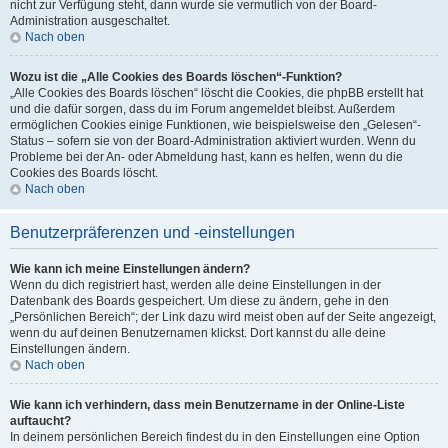
nicht zur Verfügung steht, dann wurde sie vermutlich von der Board-
Administration ausgeschaltet.
Nach oben
Wozu ist die „Alle Cookies des Boards löschen“-Funktion?
„Alle Cookies des Boards löschen“ löscht die Cookies, die phpBB erstellt hat
und die dafür sorgen, dass du im Forum angemeldet bleibst. Außerdem
ermöglichen Cookies einige Funktionen, wie beispielsweise den „Gelesen“-
Status – sofern sie von der Board-Administration aktiviert wurden. Wenn du
Probleme bei der An- oder Abmeldung hast, kann es helfen, wenn du die
Cookies des Boards löscht.
Nach oben
Benutzerpräferenzen und -einstellungen
Wie kann ich meine Einstellungen ändern?
Wenn du dich registriert hast, werden alle deine Einstellungen in der
Datenbank des Boards gespeichert. Um diese zu ändern, gehe in den
„Persönlichen Bereich“; der Link dazu wird meist oben auf der Seite angezeigt,
wenn du auf deinen Benutzernamen klickst. Dort kannst du alle deine
Einstellungen ändern.
Nach oben
Wie kann ich verhindern, dass mein Benutzername in der Online-Liste
auftaucht?
In deinem persönlichen Bereich findest du in den Einstellungen eine Option