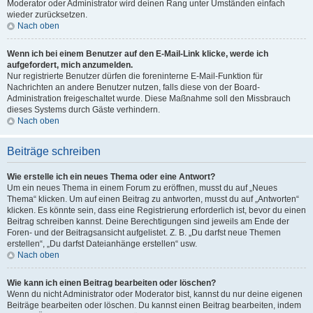
Moderator oder Administrator wird deinen Rang unter Umständen einfach
wieder zurücksetzen.
Nach oben
Wenn ich bei einem Benutzer auf den E-Mail-Link klicke, werde ich
aufgefordert, mich anzumelden.
Nur registrierte Benutzer dürfen die foreninterne E-Mail-Funktion für
Nachrichten an andere Benutzer nutzen, falls diese von der Board-
Administration freigeschaltet wurde. Diese Maßnahme soll den Missbrauch
dieses Systems durch Gäste verhindern.
Nach oben
Beiträge schreiben
Wie erstelle ich ein neues Thema oder eine Antwort?
Um ein neues Thema in einem Forum zu eröffnen, musst du auf „Neues
Thema“ klicken. Um auf einen Beitrag zu antworten, musst du auf „Antworten“
klicken. Es könnte sein, dass eine Registrierung erforderlich ist, bevor du einen
Beitrag schreiben kannst. Deine Berechtigungen sind jeweils am Ende der
Foren- und der Beitragsansicht aufgelistet. Z. B. „Du darfst neue Themen
erstellen“, „Du darfst Dateianhänge erstellen“ usw.
Nach oben
Wie kann ich einen Beitrag bearbeiten oder löschen?
Wenn du nicht Administrator oder Moderator bist, kannst du nur deine eigenen
Beiträge bearbeiten oder löschen. Du kannst einen Beitrag bearbeiten, indem