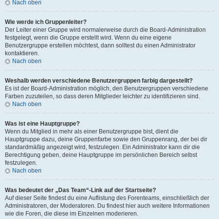
Nach oben
Wie werde ich Gruppenleiter?
Der Leiter einer Gruppe wird normalerweise durch die Board-Administration
festgelegt, wenn die Gruppe erstellt wird. Wenn du eine eigene
Benutzergruppe erstellen möchtest, dann solltest du einen Administrator
kontaktieren.
Nach oben
Weshalb werden verschiedene Benutzergruppen farbig dargestellt?
Es ist der Board-Administration möglich, den Benutzergruppen verschiedene
Farben zuzuteilen, so dass deren Mitglieder leichter zu identifizieren sind.
Nach oben
Was ist eine Hauptgruppe?
Wenn du Mitglied in mehr als einer Benutzergruppe bist, dient die
Hauptgruppe dazu, deine Gruppenfarbe sowie den Gruppenrang, der bei dir
standardmäßig angezeigt wird, festzulegen. Ein Administrator kann dir die
Berechtigung geben, deine Hauptgruppe im persönlichen Bereich selbst
festzulegen.
Nach oben
Was bedeutet der „Das Team“-Link auf der Startseite?
Auf dieser Seite findest du eine Auflistung des Forenteams, einschließlich der
Administratoren, der Moderatoren. Du findest hier auch weitere Informationen
wie die Foren, die diese im Einzelnen moderieren.