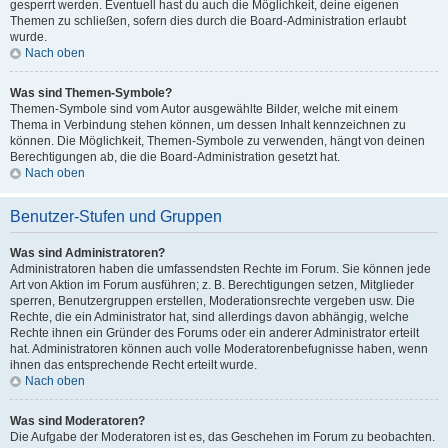
gesperrt werden. Eventuell hast du auch die Möglichkeit, deine eigenen
Themen zu schließen, sofern dies durch die Board-Administration erlaubt
wurde.
Nach oben
Was sind Themen-Symbole?
Themen-Symbole sind vom Autor ausgewählte Bilder, welche mit einem
Thema in Verbindung stehen können, um dessen Inhalt kennzeichnen zu
können. Die Möglichkeit, Themen-Symbole zu verwenden, hängt von deinen
Berechtigungen ab, die die Board-Administration gesetzt hat.
Nach oben
Benutzer-Stufen und Gruppen
Was sind Administratoren?
Administratoren haben die umfassendsten Rechte im Forum. Sie können jede
Art von Aktion im Forum ausführen; z. B. Berechtigungen setzen, Mitglieder
sperren, Benutzergruppen erstellen, Moderationsrechte vergeben usw. Die
Rechte, die ein Administrator hat, sind allerdings davon abhängig, welche
Rechte ihnen ein Gründer des Forums oder ein anderer Administrator erteilt
hat. Administratoren können auch volle Moderatorenbefugnisse haben, wenn
ihnen das entsprechende Recht erteilt wurde.
Nach oben
Was sind Moderatoren?
Die Aufgabe der Moderatoren ist es, das Geschehen im Forum zu beobachten.