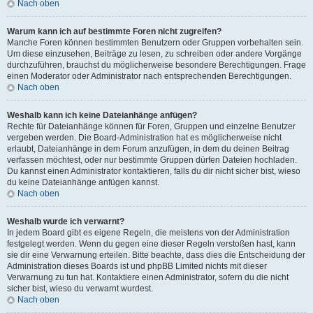
Nach oben
Warum kann ich auf bestimmte Foren nicht zugreifen?
Manche Foren können bestimmten Benutzern oder Gruppen vorbehalten sein.
Um diese einzusehen, Beiträge zu lesen, zu schreiben oder andere Vorgänge
durchzuführen, brauchst du möglicherweise besondere Berechtigungen. Frage
einen Moderator oder Administrator nach entsprechenden Berechtigungen.
Nach oben
Weshalb kann ich keine Dateianhänge anfügen?
Rechte für Dateianhänge können für Foren, Gruppen und einzelne Benutzer
vergeben werden. Die Board-Administration hat es möglicherweise nicht
erlaubt, Dateianhänge in dem Forum anzufügen, in dem du deinen Beitrag
verfassen möchtest, oder nur bestimmte Gruppen dürfen Dateien hochladen.
Du kannst einen Administrator kontaktieren, falls du dir nicht sicher bist, wieso
du keine Dateianhänge anfügen kannst.
Nach oben
Weshalb wurde ich verwarnt?
In jedem Board gibt es eigene Regeln, die meistens von der Administration
festgelegt werden. Wenn du gegen eine dieser Regeln verstoßen hast, kann
sie dir eine Verwarnung erteilen. Bitte beachte, dass dies die Entscheidung der
Administration dieses Boards ist und phpBB Limited nichts mit dieser
Verwarnung zu tun hat. Kontaktiere einen Administrator, sofern du die nicht
sicher bist, wieso du verwarnt wurdest.
Nach oben