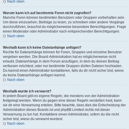
Nach oben
Warum kann ich auf bestimmte Foren nicht zugreifen?
Manche Foren können bestimmten Benutzern oder Gruppen vorbehalten sein.
Um diese einzusehen, Beiträge zu lesen, zu schreiben oder andere Vorgänge
durchzuführen, brauchst du möglicherweise besondere Berechtigungen. Frage
einen Moderator oder Administrator nach entsprechenden Berechtigungen.
Nach oben
Weshalb kann ich keine Dateianhänge anfügen?
Rechte für Dateianhänge können für Foren, Gruppen und einzelne Benutzer
vergeben werden. Die Board-Administration hat es möglicherweise nicht
erlaubt, Dateianhänge in dem Forum anzufügen, in dem du deinen Beitrag
verfassen möchtest, oder nur bestimmte Gruppen dürfen Dateien hochladen.
Du kannst einen Administrator kontaktieren, falls du dir nicht sicher bist, wieso
du keine Dateianhänge anfügen kannst.
Nach oben
Weshalb wurde ich verwarnt?
In jedem Board gibt es eigene Regeln, die meistens von der Administration
festgelegt werden. Wenn du gegen eine dieser Regeln verstoßen hast, kann
sie dir eine Verwarnung erteilen. Bitte beachte, dass dies die Entscheidung der
Administration dieses Boards ist und phpBB Limited nichts mit dieser
Verwarnung zu tun hat. Kontaktiere einen Administrator, sofern du die nicht
sicher bist, wieso du verwarnt wurdest.
Nach oben