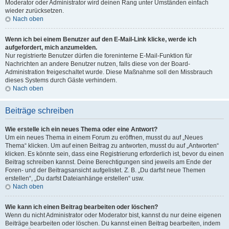
Moderator oder Administrator wird deinen Rang unter Umständen einfach
wieder zurücksetzen.
Nach oben
Wenn ich bei einem Benutzer auf den E-Mail-Link klicke, werde ich
aufgefordert, mich anzumelden.
Nur registrierte Benutzer dürfen die foreninterne E-Mail-Funktion für
Nachrichten an andere Benutzer nutzen, falls diese von der Board-
Administration freigeschaltet wurde. Diese Maßnahme soll den Missbrauch
dieses Systems durch Gäste verhindern.
Nach oben
Beiträge schreiben
Wie erstelle ich ein neues Thema oder eine Antwort?
Um ein neues Thema in einem Forum zu eröffnen, musst du auf „Neues
Thema“ klicken. Um auf einen Beitrag zu antworten, musst du auf „Antworten“
klicken. Es könnte sein, dass eine Registrierung erforderlich ist, bevor du einen
Beitrag schreiben kannst. Deine Berechtigungen sind jeweils am Ende der
Foren- und der Beitragsansicht aufgelistet. Z. B. „Du darfst neue Themen
erstellen“, „Du darfst Dateianhänge erstellen“ usw.
Nach oben
Wie kann ich einen Beitrag bearbeiten oder löschen?
Wenn du nicht Administrator oder Moderator bist, kannst du nur deine eigenen
Beiträge bearbeiten oder löschen. Du kannst einen Beitrag bearbeiten, indem