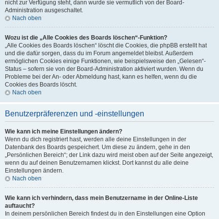
nicht zur Verfügung steht, dann wurde sie vermutlich von der Board-
Administration ausgeschaltet.
Nach oben
Wozu ist die „Alle Cookies des Boards löschen“-Funktion?
„Alle Cookies des Boards löschen“ löscht die Cookies, die phpBB erstellt hat
und die dafür sorgen, dass du im Forum angemeldet bleibst. Außerdem
ermöglichen Cookies einige Funktionen, wie beispielsweise den „Gelesen“-
Status – sofern sie von der Board-Administration aktiviert wurden. Wenn du
Probleme bei der An- oder Abmeldung hast, kann es helfen, wenn du die
Cookies des Boards löscht.
Nach oben
Benutzerpräferenzen und -einstellungen
Wie kann ich meine Einstellungen ändern?
Wenn du dich registriert hast, werden alle deine Einstellungen in der
Datenbank des Boards gespeichert. Um diese zu ändern, gehe in den
„Persönlichen Bereich“; der Link dazu wird meist oben auf der Seite angezeigt,
wenn du auf deinen Benutzernamen klickst. Dort kannst du alle deine
Einstellungen ändern.
Nach oben
Wie kann ich verhindern, dass mein Benutzername in der Online-Liste
auftaucht?
In deinem persönlichen Bereich findest du in den Einstellungen eine Option