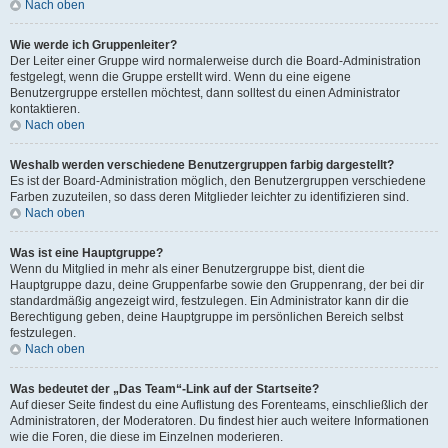
Nach oben
Wie werde ich Gruppenleiter?
Der Leiter einer Gruppe wird normalerweise durch die Board-Administration
festgelegt, wenn die Gruppe erstellt wird. Wenn du eine eigene
Benutzergruppe erstellen möchtest, dann solltest du einen Administrator
kontaktieren.
Nach oben
Weshalb werden verschiedene Benutzergruppen farbig dargestellt?
Es ist der Board-Administration möglich, den Benutzergruppen verschiedene
Farben zuzuteilen, so dass deren Mitglieder leichter zu identifizieren sind.
Nach oben
Was ist eine Hauptgruppe?
Wenn du Mitglied in mehr als einer Benutzergruppe bist, dient die
Hauptgruppe dazu, deine Gruppenfarbe sowie den Gruppenrang, der bei dir
standardmäßig angezeigt wird, festzulegen. Ein Administrator kann dir die
Berechtigung geben, deine Hauptgruppe im persönlichen Bereich selbst
festzulegen.
Nach oben
Was bedeutet der „Das Team“-Link auf der Startseite?
Auf dieser Seite findest du eine Auflistung des Forenteams, einschließlich der
Administratoren, der Moderatoren. Du findest hier auch weitere Informationen
wie die Foren, die diese im Einzelnen moderieren.