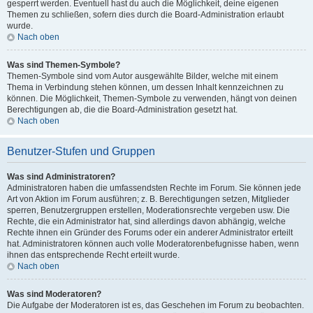
gesperrt werden. Eventuell hast du auch die Möglichkeit, deine eigenen
Themen zu schließen, sofern dies durch die Board-Administration erlaubt
wurde.
Nach oben
Was sind Themen-Symbole?
Themen-Symbole sind vom Autor ausgewählte Bilder, welche mit einem
Thema in Verbindung stehen können, um dessen Inhalt kennzeichnen zu
können. Die Möglichkeit, Themen-Symbole zu verwenden, hängt von deinen
Berechtigungen ab, die die Board-Administration gesetzt hat.
Nach oben
Benutzer-Stufen und Gruppen
Was sind Administratoren?
Administratoren haben die umfassendsten Rechte im Forum. Sie können jede
Art von Aktion im Forum ausführen; z. B. Berechtigungen setzen, Mitglieder
sperren, Benutzergruppen erstellen, Moderationsrechte vergeben usw. Die
Rechte, die ein Administrator hat, sind allerdings davon abhängig, welche
Rechte ihnen ein Gründer des Forums oder ein anderer Administrator erteilt
hat. Administratoren können auch volle Moderatorenbefugnisse haben, wenn
ihnen das entsprechende Recht erteilt wurde.
Nach oben
Was sind Moderatoren?
Die Aufgabe der Moderatoren ist es, das Geschehen im Forum zu beobachten.